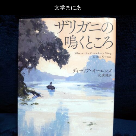
文学まにあ