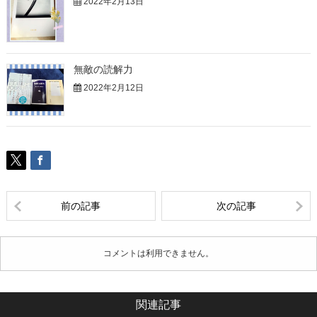
2022年2月13日
無敵の読解力
2022年2月12日
前の記事
次の記事
コメントは利用できません。
関連記事