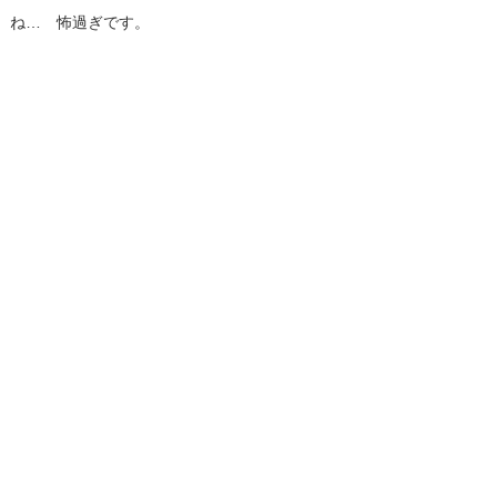
ね… 怖過ぎです。