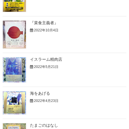
『菜食主義者』
2022年10月4日
イスラーム精肉店
2022年5月21日
海をあげる
2022年4月23日
たまごのはなし