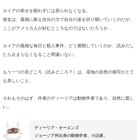
カイアの幸せを願わずには居られなくなる。
彼女は、孤独に耐え自分の力で自分の道を切り開いていくのだが、
ここがアメリカ人が好むところなのではないだろうか…
カイアの孤独な毎日と殺人事件、どう展開していくのか、読みだし
たら止まらなくなること間違いない。
もう一つの見どころ（読みどころ？）は、湿地の自然の描写がとて
も美しいこと。
それもそのはず、作者のディーリアは動物学者であり、自然に親し
い。
ディーリア・オーエンズ
ジョージア州出身の動物学者、小説家。