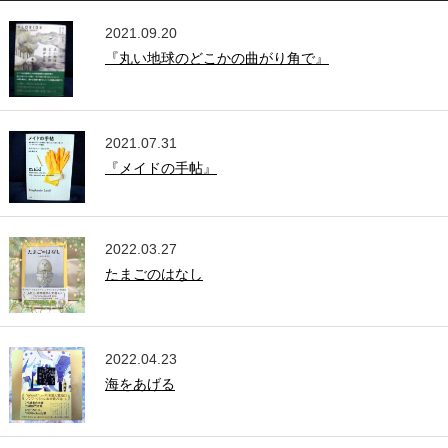
2021.09.20
『丸い地球のどこかの曲がり角で』
2021.07.31
『メイドの手帖』
2022.03.27
たまごのはなし
2022.04.23
海をあげる