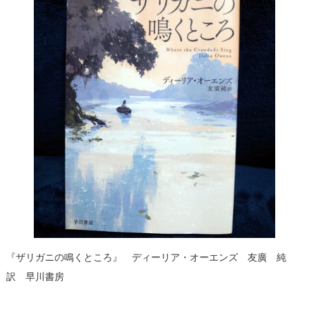
『ザリガニの鳴くところ』 ディーリア・オーエンズ 友廣 純
訳 早川書房