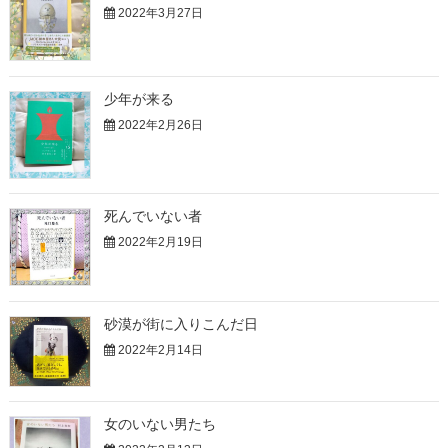
2022年3月27日
少年が来る
2022年2月26日
死んでいない者
2022年2月19日
砂漠が街に入りこんだ日
2022年2月14日
女のいない男たち