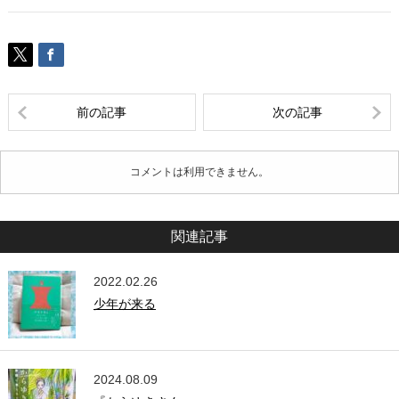
前の記事
次の記事
コメントは利用できません。
関連記事
2022.02.26
少年が来る
2024.08.09