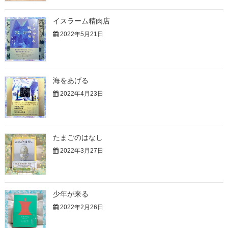
イスラーム精肉店
2022年5月21日
海をあげる
2022年4月23日
たまごのはなし
2022年3月27日
少年が来る
2022年2月26日