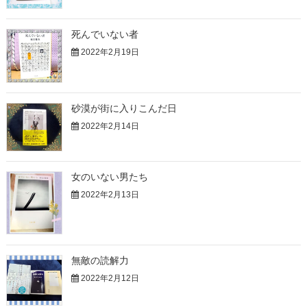
死んでいない者
2022年2月19日
砂漠が街に入りこんだ日
2022年2月14日
女のいない男たち
2022年2月13日
無敵の読解力
2022年2月12日