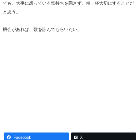
でも、大事に想っている気持ちを隠さず、精一杯大切にすることだ
と思う。
機会があれば、歌を詠んでもらいたい。
Facebook
X