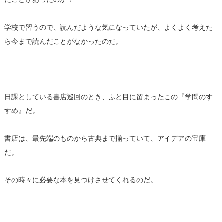
学校で習うので、読んだような気になっていたが、よくよく考えた
ら今まで読んだことがなかったのだ。
日課としている書店巡回のとき、ふと目に留まったこの『学問のす
すめ』だ。
書店は、最先端のものから古典まで揃っていて、アイデアの宝庫
だ。
その時々に必要な本を見つけさせてくれるのだ。