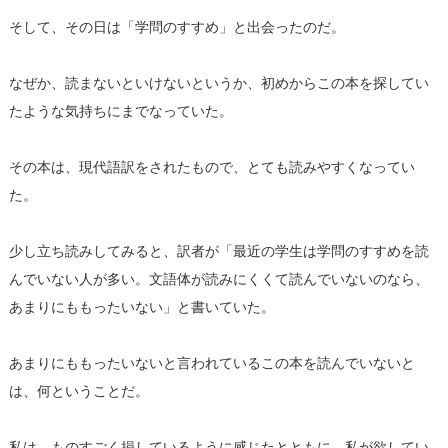
そして、その日は「学問のすすめ」と出会ったのだ。
なぜか、読まないといけないというか、初めからこの本を探してい
たような気持ちにまでなっていた。
その本は、現代語訳をされたもので、とても読みやすくなってい
た。
少し立ち読みしてみると、訳者が「最近の学生は学問のすすめを読
んでいない人が多い。文語体が読みにくくて読んでいないのなら、
あまりにももったいない」と書いていた。
あまりにももったいないと言われているこの本を読んでいないと
は、何ということだ。
私は、ものすごく損しているように感じたとともに、私が欲してい