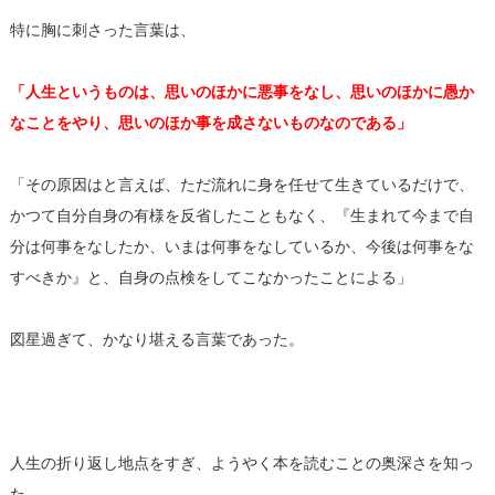
特に胸に刺さった言葉は、
「人生というものは、思いのほかに悪事をなし、思いのほかに愚か
なことをやり、思いのほか事を成さないものなのである」
「その原因はと言えば、ただ流れに身を任せて生きているだけで、
かつて自分自身の有様を反省したこともなく、『生まれて今まで自
分は何事をなしたか、いまは何事をなしているか、今後は何事をな
すべきか』と、自身の点検をしてこなかったことによる」
図星過ぎて、かなり堪える言葉であった。
人生の折り返し地点をすぎ、ようやく本を読むことの奥深さを知っ
た。