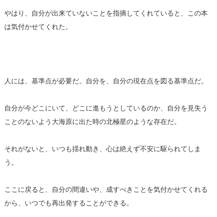
やはり、自分が出来ていないことを指摘してくれていると、この本
は気付かせてくれた。
人には、基準点が必要だ。自分を、自分の現在点を図る基準点だ。
自分が今どこにいて、どこに進もうとしているのか、自分を見失う
ことのないよう大海原に出た時の北極星のような存在だ。
それがないと、いつも揺れ動き、心は絶えず不安に駆られてしま
う。
ここに戻ると、自分の間違いや、成すべきことを気付かせてくれる
から、いつでも再出発することができる。