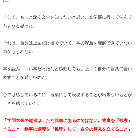
そして、もっと深く文学を知りたいと思い、文学部に行って学んで
みようと思った。
それは、自分は上辺だけ撫ででいて、本の深層を理解できていない
のかもしれない。
本を読み、いい本だったなと感動しても、上手く自分の言葉で言い
表すことが難しいのだ。
心では感じているのに、言葉にして表現することが出来ないもどか
しさを感じていた。
「学問本来の趣旨は、ただ読書にあるのではない。物事を『観察』
すること、物事の道理を『推理』して、自分の意見を立てること」