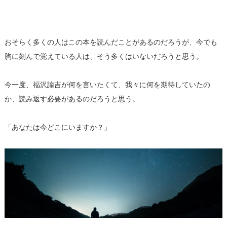
おそらく多くの人はこの本を読んだことがあるのだろうが、今でも
胸に刻んで覚えている人は、そう多くはいないだろうと思う。
今一度、福沢諭吉が何を言いたくて、我々に何を期待していたの
か、読み返す必要があるのだろうと思う。
「あなたは今どこにいますか？」