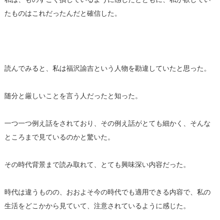
たものはこれだったんだと確信した。
読んでみると、私は福沢諭吉という人物を勘違していたと思った。
随分と厳しいことを言う人だったと知った。
一つ一つ例え話をされており、その例え話がとても細かく、そんな
ところまで見ているのかと驚いた。
その時代背景まで読み取れて、とても興味深い内容だった。
時代は違うものの、おおよそ今の時代でも適用できる内容で、私の
生活をどこかから見ていて、注意されているように感じた。